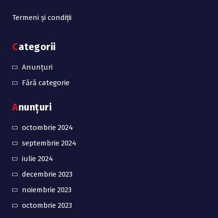
Termeni și condiții
Categorii
Anunțuri
Fără categorie
Anunțuri
octombrie 2024
septembrie 2024
iulie 2024
decembrie 2023
noiembrie 2023
octombrie 2023