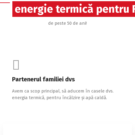
energie termică pentru 
de peste 50 de ani!
Partenerul familiei dvs
Avem ca scop principal, să aducem în casele dvs.
energia termică, pentru încălzire și apă caldă.