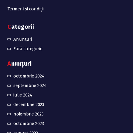
Termeni și condiții
Categorii
Anunțuri
Fără categorie
Anunțuri
octombrie 2024
septembrie 2024
iulie 2024
decembrie 2023
noiembrie 2023
octombrie 2023