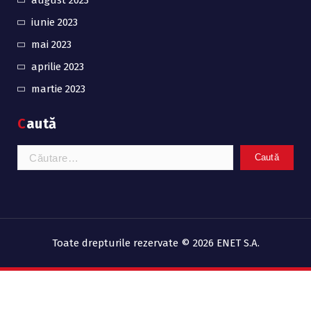
august 2023
iunie 2023
mai 2023
aprilie 2023
martie 2023
Caută
Toate drepturile rezervate © 2026 ENET S.A.