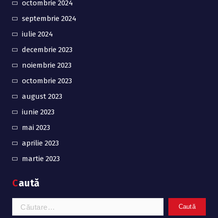
octombrie 2024
septembrie 2024
iulie 2024
decembrie 2023
noiembrie 2023
octombrie 2023
august 2023
iunie 2023
mai 2023
aprilie 2023
martie 2023
Caută