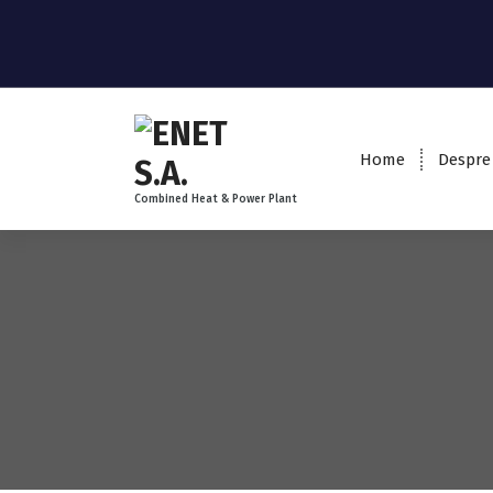
Home
Despre
Combined Heat & Power Plant